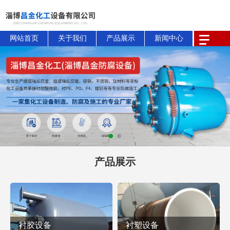
网站首页
关于我们
产品展示
新闻中心
产品展示
衬胶设备
衬塑设备