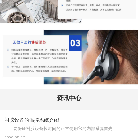
资讯中心
衬胶设备的温控系统介绍
要保证衬胶设备长时间的正常使用它的内部系统首先要兼顾到，我们只有掌握设备各个方面的性能才能够使系...