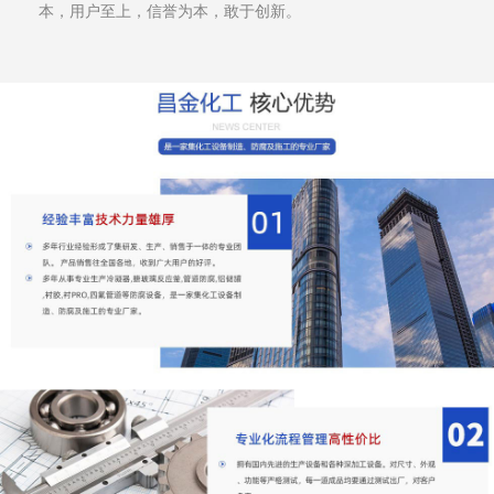
本，用户至上，信誉为本，敢于创新。