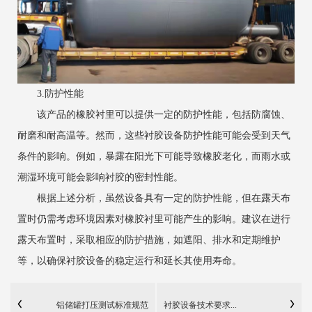
3.防护性能
该产品的橡胶衬里可以提供一定的防护性能，包括防腐蚀、
耐磨和耐高温等。然而，这些衬胶设备防护性能可能会受到天气
条件的影响。例如，暴露在阳光下可能导致橡胶老化，而雨水或
潮湿环境可能会影响衬胶的密封性能。
根据上述分析，虽然设备具有一定的防护性能，但在露天布
置时仍需考虑环境因素对橡胶衬里可能产生的影响。建议在进行
露天布置时，采取相应的防护措施，如遮阳、排水和定期维护
等，以确保衬胶设备的稳定运行和延长其使用寿命。
铝储罐打压测试标准规范
衬胶设备技术要求...