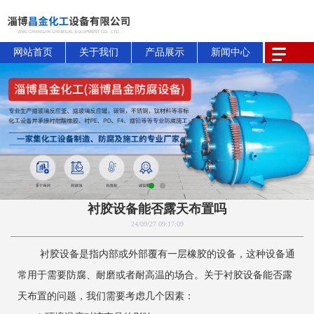
网站首页
关于我们
产品展示
新闻中心
衬胶设备能否露天布置吗
24/09/27 09:17:09
衬胶设备是指内部或外部覆有一层橡胶的设备，这种设备通
常用于需要防腐、耐磨或者耐高温的场合。关于衬胶设备能否露
天布置的问题，我们需要考虑几个因素：