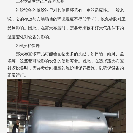
1.环境温度对该产品的影响
衬胶设备的橡胶衬里对其使用环境有一定的适应性。一般来
说，它的存放与安装场地的环境温度不得低于5℃，以免橡胶衬里
受到影响。因此，在露天布置时，需要考虑较不好天气条件下的
温度变化对设备的影响。
2.维护和保养
露天布置该产品可能会面临更多的挑战，如日晒、雨淋、尘
埃等，这些都可能影响设备的使用寿命。因此，在选择露天布置
衬胶设备时，需要考虑到相应的维护和保养措施，以确保设备的
正常运行。